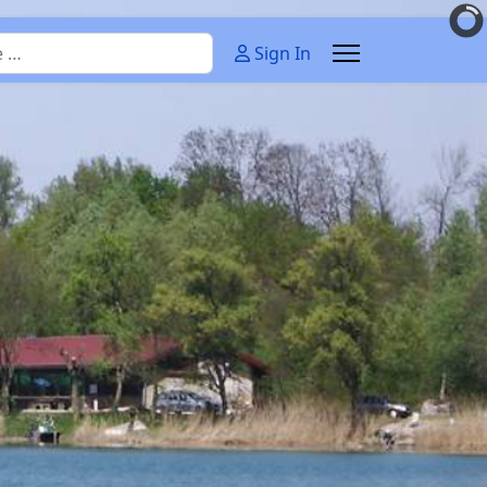
Sign In